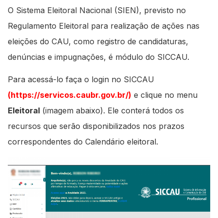
O Sistema Eleitoral Nacional (SIEN), previsto no
Regulamento Eleitoral para realização de ações nas
eleições do CAU, como registro de candidaturas,
denúncias e impugnações, é módulo do SICCAU.
Para acessá-lo faça o login no SICCAU
(
https://servicos.caubr.gov.br/
)
e clique no menu
Eleitoral
(imagem abaixo). Ele conterá todos os
recursos que serão disponibilizados nos prazos
correspondentes do Calendário eleitoral.