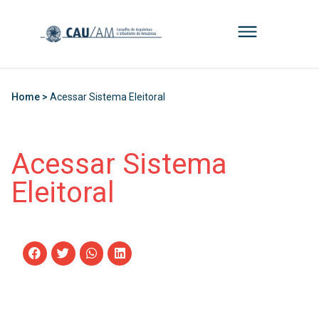
Home >
Acessar Sistema Eleitoral
Acessar Sistema
Eleitoral