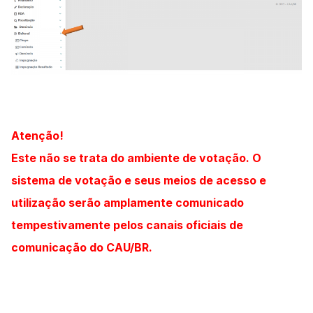
Atenção!
Este não se trata do ambiente de votação. O
sistema de votação e seus meios de acesso e
utilização serão amplamente comunicado
tempestivamente pelos canais oficiais de
comunicação do CAU/BR.