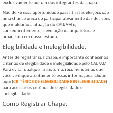
exclusivamente por um dos integrantes da chapa.
Não deixe essa oportunidade passar! Essas eleições são
uma chance única de participar ativamente das decisões
que moldarão a atuação do CAU/AM e,
consequentemente, a evolução da arquitetura e
urbanismo em nosso estado.
Elegibilidade e Inelegibilidade:
Antes de registrar sua chapa, é importante conhecer os
critérios de elegibilidade e inelegibilidade pelo CAU/AM.
Para evitar qualquer transtorno, recomendamos que
você verifique atentamente essas informações. Clique
aqui (
CRITÉRIOS DE ELEGIBILIDADE E INELEGIBILIDADE
)
para acessar os critérios de elegibilidade e
inelegibilidade.
Como Registrar Chapa: