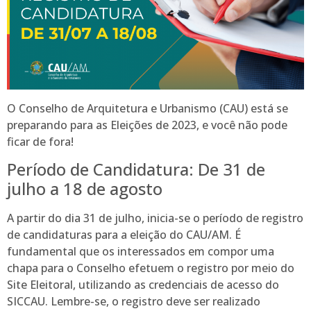
O Conselho de Arquitetura e Urbanismo (CAU) está se
preparando para as Eleições de 2023, e você não pode
ficar de fora!
Período de Candidatura: De 31 de
julho a 18 de agosto
A partir do dia 31 de julho, inicia-se o período de registro
de candidaturas para a eleição do CAU/AM. É
fundamental que os interessados ​​em compor uma
chapa para o Conselho efetuem o registro por meio do
Site Eleitoral, utilizando as credenciais de acesso do
SICCAU. Lembre-se, o registro deve ser realizado