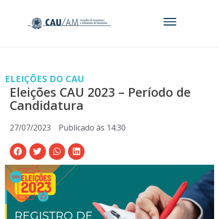
ELEIÇÕES DO CAU
Eleições CAU 2023 – Período de
Candidatura
27/07/2023
Publicado às
14:30