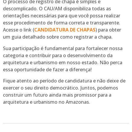
O processo de registro de chapa é simples e
descomplicado. O CAU/AM disponibiliza todas as
orientações necessárias para que você possa realizar
esse procedimento de forma correta e transparente.
Acesse o link (
CANDIDATURA DE CHAPAS
) para obter
um guia detalhado sobre como registrar a chapa.
Sua participação é fundamental para fortalecer nossa
categoria e contribuir para o desenvolvimento da
arquitetura e urbanismo em nosso estado. Não perca
essa oportunidade de fazer a diferença!
Fique atento ao período de candidatura e não deixe de
exercer o seu direito democrático. Juntos, podemos
construir um futuro ainda mais promissor para a
arquitetura e urbanismo no Amazonas.