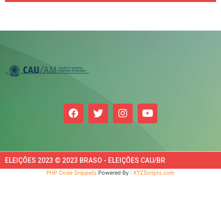
ELEIÇÕES 2023 © 2023 BRASO - ELEIÇÕES CAU/BR
PHP Code Snippets
Powered By :
XYZScripts.com