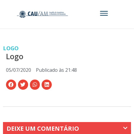
LOGO
Logo
05/07/2020
Publicado às
21:48
DEIXE UM COMENTÁRIO