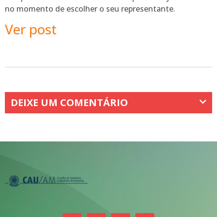
no momento de escolher o seu representante.
Ver post
DEIXE UM COMENTÁRIO