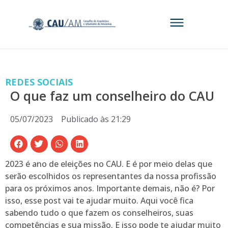
REDES SOCIAIS
O que faz um conselheiro do CAU
05/07/2023
Publicado às
21:29
2023 é ano de eleições no CAU. E é por meio delas que
serão escolhidos os representantes da nossa profissão
para os próximos anos. Importante demais, não é? Por
isso, esse post vai te ajudar muito. Aqui você fica
sabendo tudo o que fazem os conselheiros, suas
competências e sua missão. E isso pode te ajudar muito