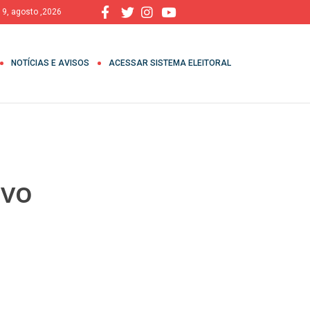
 9, agosto ,2026
NOTÍCIAS E AVISOS
ACESSAR SISTEMA ELEITORAL
ivo