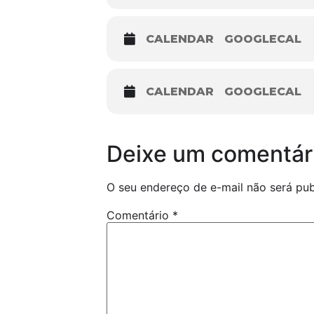
CALENDAR
GOOGLECAL
CALENDAR
GOOGLECAL
Deixe um comentár
O seu endereço de e-mail não será pub
Comentário
*