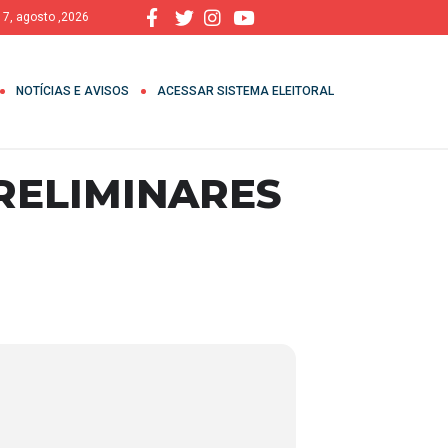
, 7, agosto ,2026
NOTÍCIAS E AVISOS
ACESSAR SISTEMA ELEITORAL
RELIMINARES