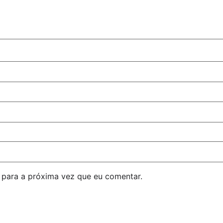
para a próxima vez que eu comentar.