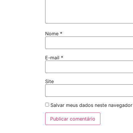
Nome
*
E-mail
*
Site
Salvar meus dados neste navegador 