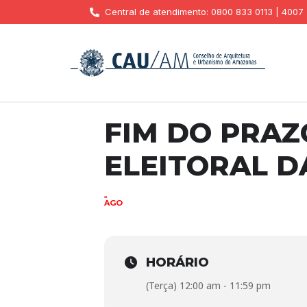
Central de atendimento: 0800 833 0113 | 4007
FIM DO PRAZ
ELEITORAL D
22
AGO
HORÁRIO
(Terça) 12:00 am - 11:59 pm