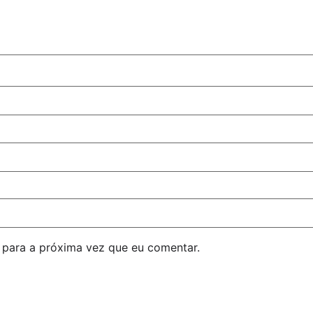
para a próxima vez que eu comentar.