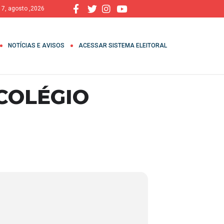
, 7, agosto ,2026
NOTÍCIAS E AVISOS
ACESSAR SISTEMA ELEITORAL
COLÉGIO