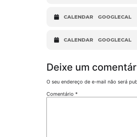
CALENDAR
GOOGLECAL
CALENDAR
GOOGLECAL
Deixe um comentár
O seu endereço de e-mail não será pub
Comentário
*