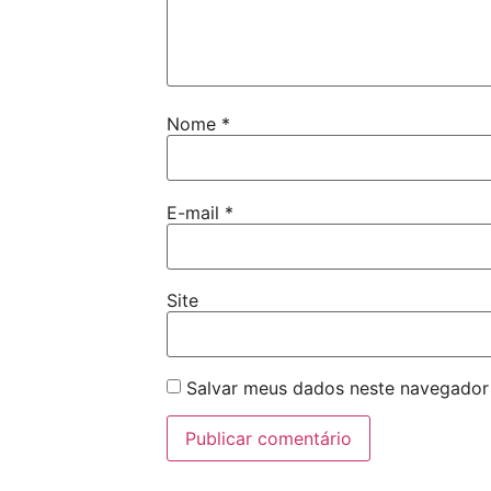
Nome
*
E-mail
*
Site
Salvar meus dados neste navegador 