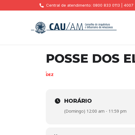
Central de atendimento: 0800 833 0113 | 4007
POSSE DOS E
17
DEZ
HORÁRIO
(Domingo) 12:00 am - 11:59 pm