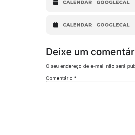
CALENDAR
GOOGLECAL
CALENDAR
GOOGLECAL
Deixe um comentár
O seu endereço de e-mail não será pub
Comentário
*