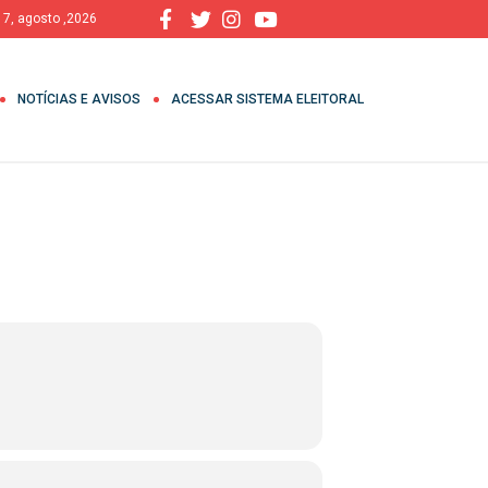
, 7, agosto ,2026
NOTÍCIAS E AVISOS
ACESSAR SISTEMA ELEITORAL