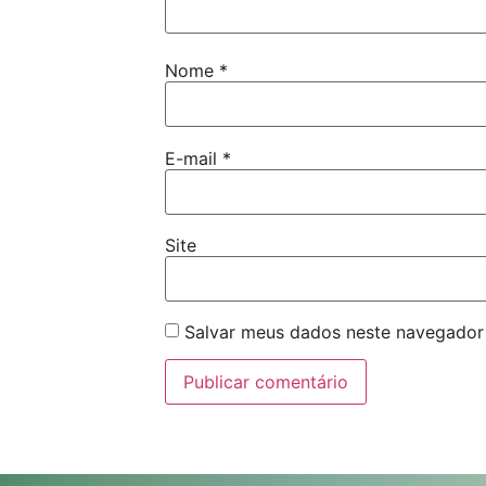
Nome
*
E-mail
*
Site
Salvar meus dados neste navegador 