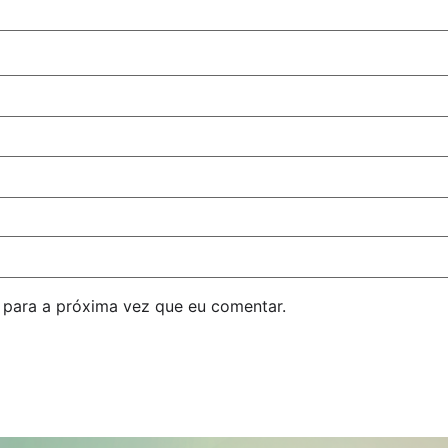
para a próxima vez que eu comentar.