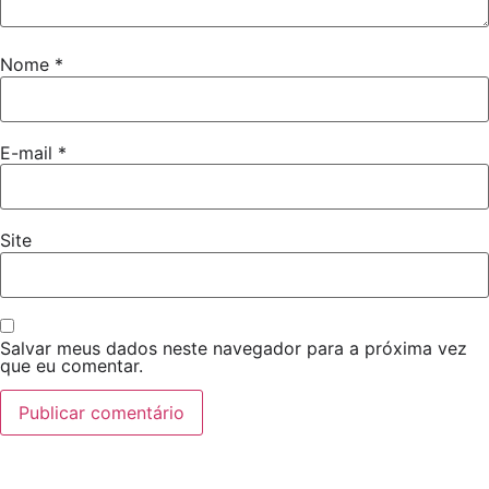
Nome
*
E-mail
*
Site
Salvar meus dados neste navegador para a próxima vez
que eu comentar.