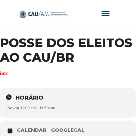
POSSE DOS ELEITOS
AO CAU/BR
15
DEZ
HORÁRIO
(Sexta) 12:00 am - 11:59 pm
CALENDAR
GOOGLECAL