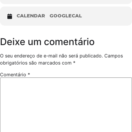
CALENDAR
GOOGLECAL
Deixe um comentário
O seu endereço de e-mail não será publicado.
Campos
obrigatórios são marcados com
*
Comentário
*